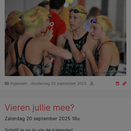
Algemeen
donderdag 25 september 2025
Vieren jullie mee?
Zaterdag 20 september 2025 18u.
Schrijf je nu in via de kalender!