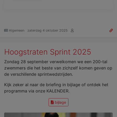
Algemeen
zaterdag 4 oktober 2025
Hoogstraten Sprint 2025
Zondag 28 september verwelkomen we een 200-tal
zwemmers die het beste van zichzelf komen geven op
de verschillende sprintwedstrijden.
Kijk zeker al naar de briefing in bijlage of ontdek het
programma via onze KALENDER.
bijlage