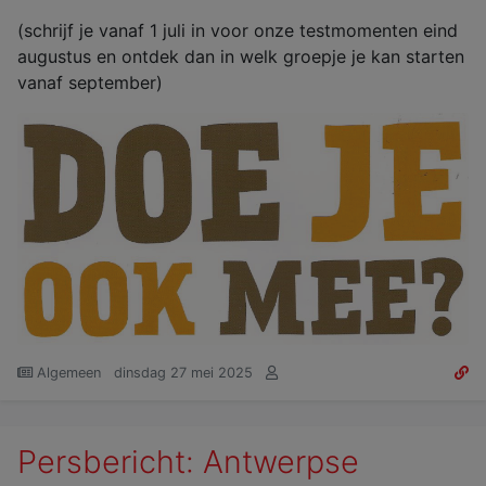
(schrijf je vanaf 1 juli in voor onze testmomenten eind
augustus en ontdek dan in welk groepje je kan starten
vanaf september)
Algemeen
dinsdag 27 mei 2025
Persbericht: Antwerpse