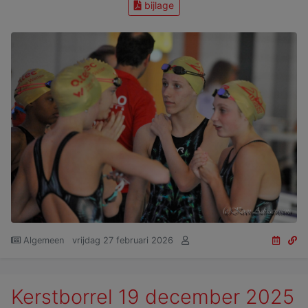
bijlage
Algemeen
vrijdag 27 februari 2026
Kerstborrel 19 december 2025