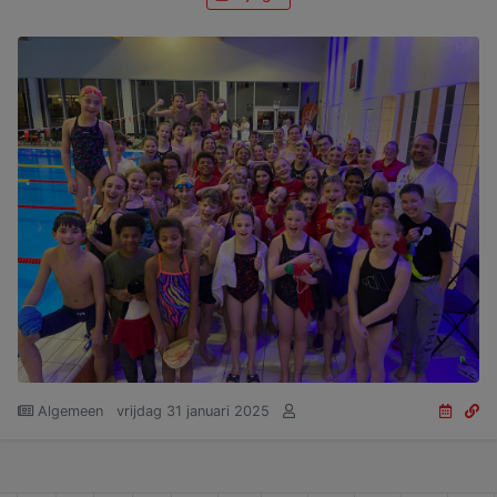
Algemeen
vrijdag 31 januari 2025