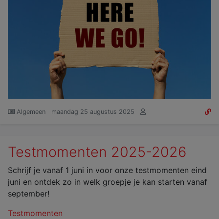
Algemeen
maandag 25 augustus 2025
Testmomenten 2025-2026
Schrijf je vanaf 1 juni in voor onze testmomenten eind
juni en ontdek zo in welk groepje je kan starten vanaf
september!
Testmomenten