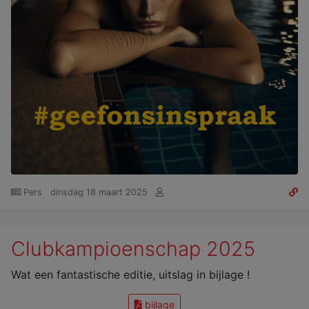
Pers
dinsdag 18 maart 2025
Clubkampioenschap 2025
Wat een fantastische editie, uitslag in bijlage !
bijlage