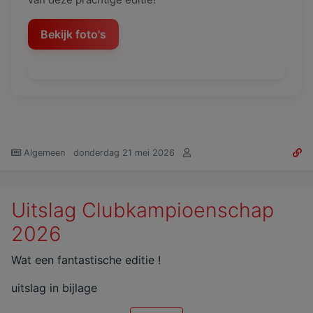
Bekijk foto's
Algemeen
donderdag 21 mei 2026
Uitslag Clubkampioenschap
2026
Wat een fantastische editie !
uitslag in bijlage