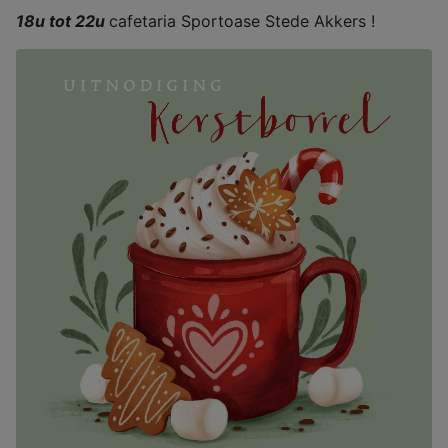
18u tot 22u
cafetaria Sportoase Stede Akkers !