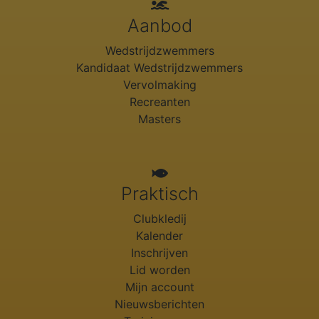
Aanbod
Wedstrijdzwemmers
Kandidaat Wedstrijdzwemmers
Vervolmaking
Recreanten
Masters
Praktisch
Clubkledij
Kalender
Inschrijven
Lid worden
Mijn account
Nieuwsberichten