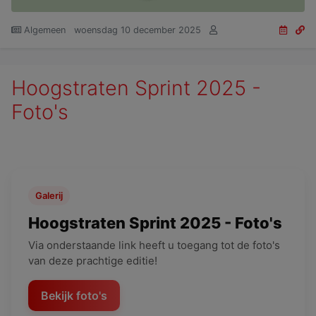
Algemeen
woensdag 10 december 2025
Hoogstraten Sprint 2025 -
Foto's
Galerij
Hoogstraten Sprint 2025 - Foto's
Via onderstaande link heeft u toegang tot de foto's
van deze prachtige editie!
Bekijk foto's