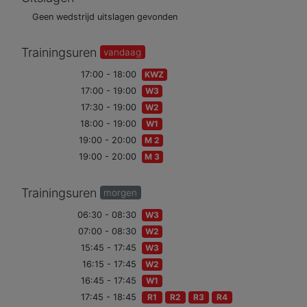
Geen wedstrijd uitslagen gevonden
Trainingsuren
vandaag
17:00 - 18:00
KWZ
17:00 - 19:00
W3
17:30 - 19:00
W2
18:00 - 19:00
W1
19:00 - 20:00
M 2
19:00 - 20:00
M 3
Trainingsuren
morgen
06:30 - 08:30
W3
07:00 - 08:30
W2
15:45 - 17:45
W3
16:15 - 17:45
W2
16:45 - 17:45
W1
17:45 - 18:45
R1
R2
R3
R4