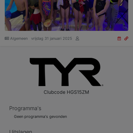
Algemeen
vrijdag 31 januari 2025
Clubcode
HGS15ZM
Programma's
Geen programma's gevonden
Uitslagen