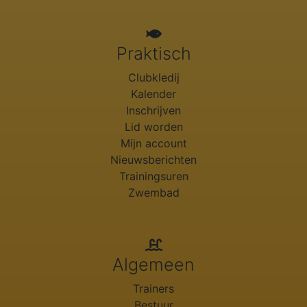
Praktisch
Clubkledij
Kalender
Inschrijven
Lid worden
Mijn account
Nieuwsberichten
Trainingsuren
Zwembad
Algemeen
Trainers
Bestuur