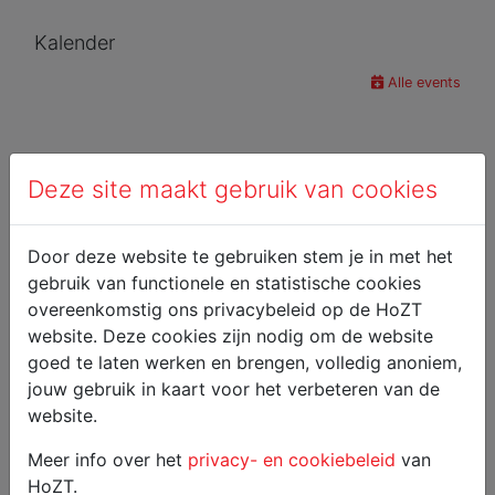
Kalender
Alle events
Deze site maakt gebruik van cookies
Door deze website te gebruiken stem je in met het
gebruik van functionele en statistische cookies
overeenkomstig ons privacybeleid op de HoZT
website. Deze cookies zijn nodig om de website
goed te laten werken en brengen, volledig anoniem,
jouw gebruik in kaart voor het verbeteren van de
website.
Meer info over het
privacy- en cookiebeleid
van
HoZT.