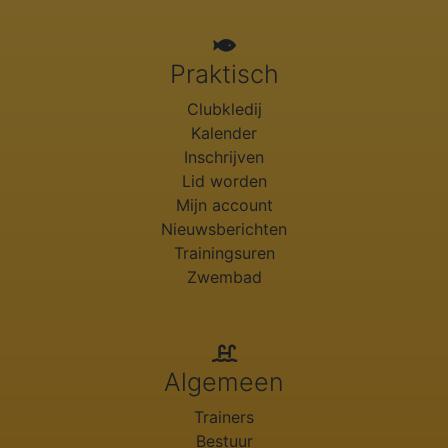
Praktisch
Clubkledij
Kalender
Inschrijven
Lid worden
Mijn account
Nieuwsberichten
Trainingsuren
Zwembad
Algemeen
Trainers
Bestuur