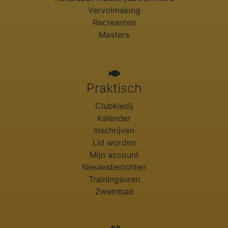
Vervolmaking
Recreanten
Masters
Praktisch
Clubkledij
Kalender
Inschrijven
Lid worden
Mijn account
Nieuwsberichten
Trainingsuren
Zwembad