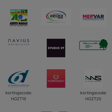
kortingscode:
kortingscode:
HOZT15
HOZT20