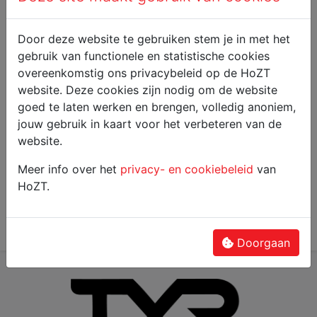
Door deze website te gebruiken stem je in met het
gebruik van functionele en statistische cookies
overeenkomstig ons privacybeleid op de HoZT
website. Deze cookies zijn nodig om de website
goed te laten werken en brengen, volledig anoniem,
jouw gebruik in kaart voor het verbeteren van de
website.
Meer info over het
privacy- en cookiebeleid
van
HoZT.
Algemeen
donderdag 25 september 2025
Doorgaan