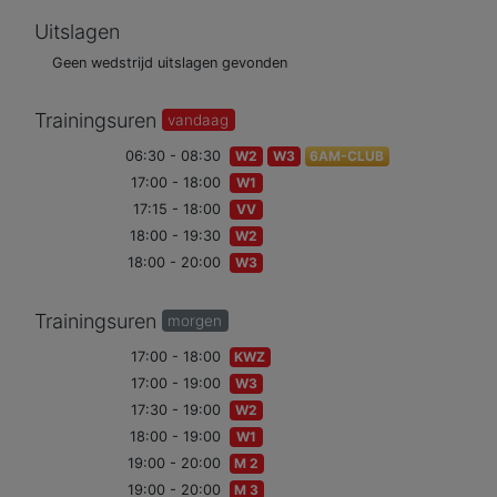
Uitslagen
Geen wedstrijd uitslagen gevonden
Trainingsuren
vandaag
06:30 - 08:30
W2
W3
6AM-CLUB
17:00 - 18:00
W1
17:15 - 18:00
VV
18:00 - 19:30
W2
18:00 - 20:00
W3
Trainingsuren
morgen
17:00 - 18:00
KWZ
17:00 - 19:00
W3
17:30 - 19:00
W2
18:00 - 19:00
W1
19:00 - 20:00
M 2
19:00 - 20:00
M 3