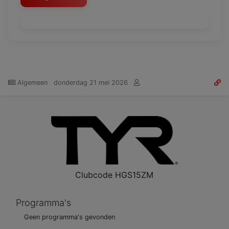
Algemeen
donderdag 21 mei 2026
Clubcode
HGS15ZM
Programma's
Geen programma's gevonden