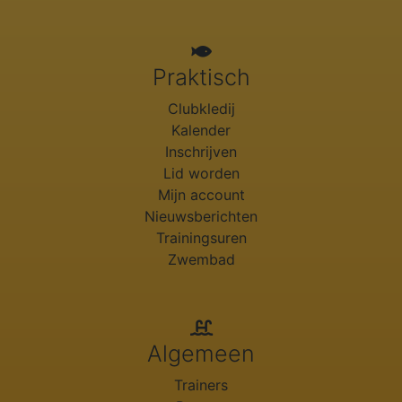
Praktisch
Clubkledij
Kalender
Inschrijven
Lid worden
Mijn account
Nieuwsberichten
Trainingsuren
Zwembad
Algemeen
Trainers