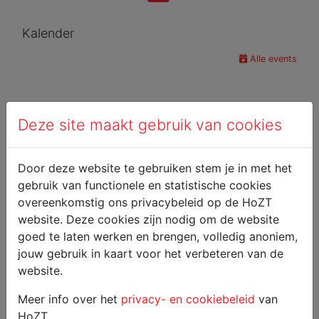
Kalender
Alle events
Deze site maakt gebruik van cookies
Door deze website te gebruiken stem je in met het
gebruik van functionele en statistische cookies
overeenkomstig ons privacybeleid op de HoZT
website. Deze cookies zijn nodig om de website
goed te laten werken en brengen, volledig anoniem,
jouw gebruik in kaart voor het verbeteren van de
website.
Meer info over het
privacy- en cookiebeleid
van
HoZT.