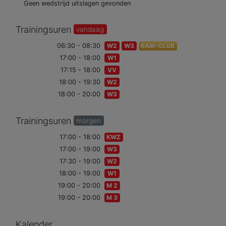
Geen wedstrijd uitslagen gevonden
Trainingsuren
vandaag
06:30 - 08:30
W2
W3
6AM-CLUB
17:00 - 18:00
W1
17:15 - 18:00
VV
18:00 - 19:30
W2
18:00 - 20:00
W3
Trainingsuren
morgen
17:00 - 18:00
KWZ
17:00 - 19:00
W3
17:30 - 19:00
W2
18:00 - 19:00
W1
19:00 - 20:00
M 2
19:00 - 20:00
M 3
Kalender