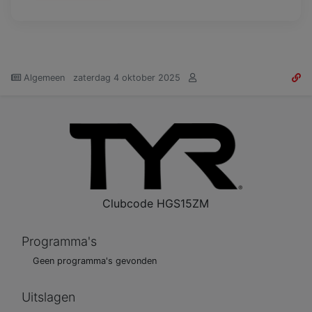
Algemeen
zaterdag 4 oktober 2025
Clubcode
HGS15ZM
Programma's
Geen programma's gevonden
Uitslagen