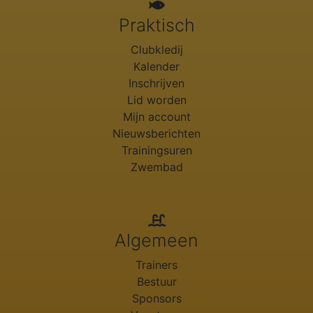
Praktisch
Clubkledij
Kalender
Inschrijven
Lid worden
Mijn account
Nieuwsberichten
Trainingsuren
Zwembad
Algemeen
Trainers
Bestuur
Sponsors