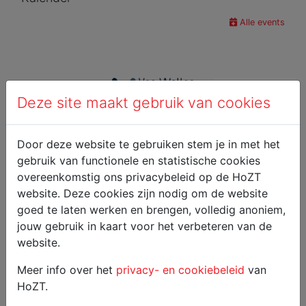
Alle events
Deze site maakt gebruik van cookies
Door deze website te gebruiken stem je in met het
gebruik van functionele en statistische cookies
overeenkomstig ons privacybeleid op de HoZT
website. Deze cookies zijn nodig om de website
goed te laten werken en brengen, volledig anoniem,
jouw gebruik in kaart voor het verbeteren van de
website.
Meer info over het
privacy- en cookiebeleid
van
HoZT.