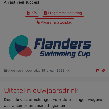
Alvast veel succes!
Info
Programma zaterdag
Programma zondag
Algemeen
woensdag 19 januari 2022
Uitstel nieuwjaarsdrink
Door de vele afmeldingen voor de trainingen wegens
quarantaines en besmettingen en