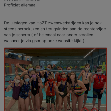
Proficiat allemaal!
De uitslagen van HoZT zwemwedstrijden kan je ook
steeds herbekijken en terugvinden aan de rechterzijde
van je scherm ( of helemaal naar onder scrollen
wanneer je via gsm op onze website kijkt ) .