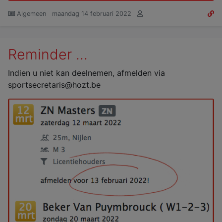
Algemeen
maandag 14 februari 2022
Reminder ...
Indien u niet kan deelnemen, afmelden via
sportsecretaris@hozt.be