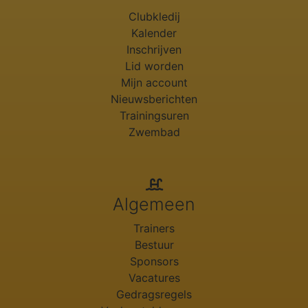
Clubkledij
Kalender
Inschrijven
Lid worden
Mijn account
Nieuwsberichten
Trainingsuren
Zwembad
Algemeen
Trainers
Bestuur
Sponsors
Vacatures
Gedragsregels