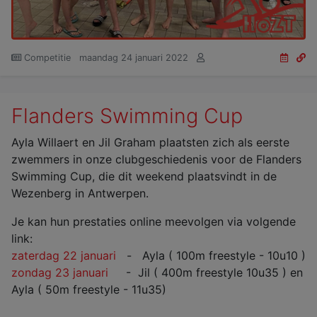
Competitie
maandag 24 januari 2022
Flanders Swimming Cup
Ayla Willaert en Jil Graham plaatsten zich als eerste
zwemmers in onze clubgeschiedenis voor de Flanders
Swimming Cup, die dit weekend plaatsvindt in de
Wezenberg in Antwerpen.
Je kan hun prestaties online meevolgen via volgende
link:
zaterdag 22 januari
- Ayla ( 100m freestyle - 10u10 )
zondag 23 januari
- Jil ( 400m freestyle 10u35 ) en
Ayla ( 50m freestyle - 11u35)