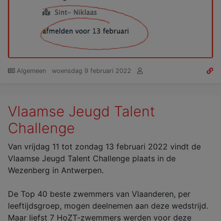
Algemeen
woensdag 9 februari 2022
Vlaamse Jeugd Talent
Challenge
Van vrijdag 11 tot zondag 13 februari 2022 vindt de
Vlaamse Jeugd Talent Challenge plaats in de
Wezenberg in Antwerpen.
De Top 40 beste zwemmers van Vlaanderen, per
leeftijdsgroep, mogen deelnemen aan deze wedstrijd.
Maar liefst 7 HoZT-zwemmers werden voor deze