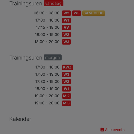
Trainingsuren
vandaag
06:30 - 08:30
W2
W3
6AM-CLUB
17:00 - 18:00
W1
17:15 - 18:00
VV
18:00 - 19:30
W2
18:00 - 20:00
W3
Trainingsuren
morgen
17:00 - 18:00
KWZ
17:00 - 19:00
W3
17:30 - 19:00
W2
18:00 - 19:00
W1
19:00 - 20:00
M 2
19:00 - 20:00
M 3
Kalender
Alle events