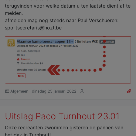
terugvinden voor welke datum u ten laatste dient af te
melden.
afmelden mag nog steeds naar Paul Verschueren:
sportsecretaris@hozt.be
Algemeen
dinsdag 25 januari 2022
Uitslag Paco Turnhout 23.01
Onze recreanten zwommen gisteren de pannen van
het dak in Turnhout!