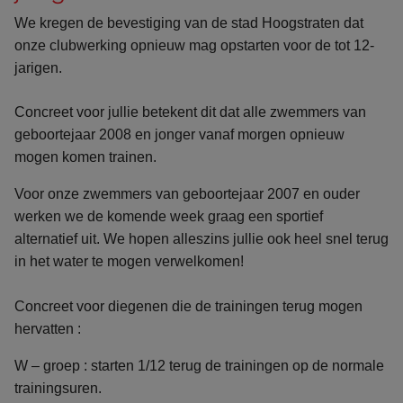
We kregen de bevestiging van de stad Hoogstraten dat
onze clubwerking opnieuw mag opstarten voor de tot 12-
jarigen.
Concreet voor jullie betekent dit dat alle zwemmers van
geboortejaar 2008 en jonger vanaf morgen opnieuw
mogen komen trainen.
Voor onze zwemmers van geboortejaar 2007 en ouder
werken we de komende week graag een sportief
alternatief uit. We hopen alleszins jullie ook heel snel terug
in het water te mogen verwelkomen!
Concreet voor diegenen die de trainingen terug mogen
hervatten :
W – groep : starten 1/12 terug de trainingen op de normale
trainingsuren.