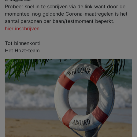
Probeer snel in te schrijven via de link want door de
momenteel nog geldende Corona-maatregelen is het
aantal personen per baan/testmoment beperkt.
hier inschrijven
Tot binnenkort!
Het Hozt-team