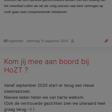
het zwembad zullen we net als vorig seizoen naar best vermogen op
zoek gaan naar compenserende initiatieven.
Algemeen
zaterdag 15 augustus 2020
Kom jij mee aan boord bij
HoZT ?
Vanaf september 2020 start er terug een nieuw
zwemseizoen.
Nieuwe leden heten we van harte welkom.
(Ook de vertrouwde gezichten zien we uiteraard heel
graag terug :-) )