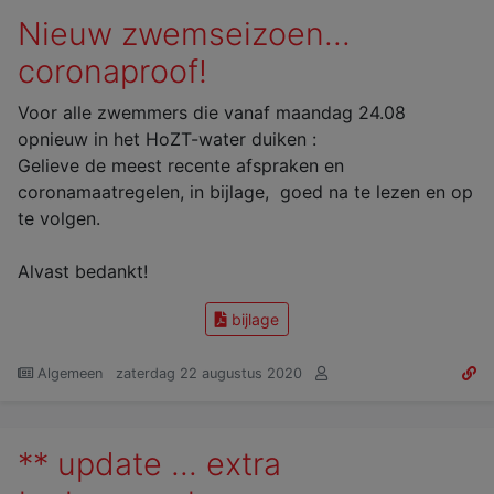
Nieuw zwemseizoen...
coronaproof!
Voor alle zwemmers die vanaf maandag 24.08
opnieuw in het HoZT-water duiken :
Gelieve de meest recente afspraken en
coronamaatregelen, in bijlage, goed na te lezen en op
te volgen.
Alvast bedankt!
bijlage
Algemeen
zaterdag 22 augustus 2020
** update ... extra