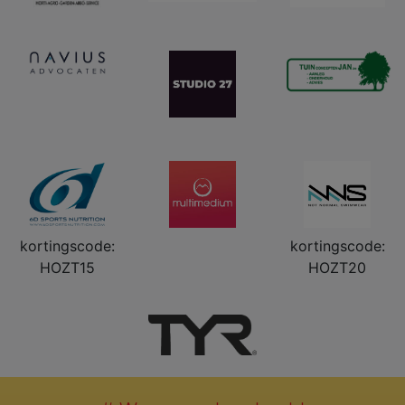
kortingscode:
kortingscode:
HOZT15
HOZT20