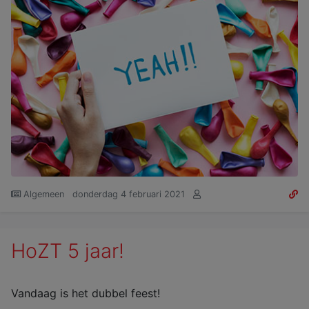
Algemeen
donderdag 4 februari 2021
HoZT 5 jaar!
Vandaag is het dubbel feest!