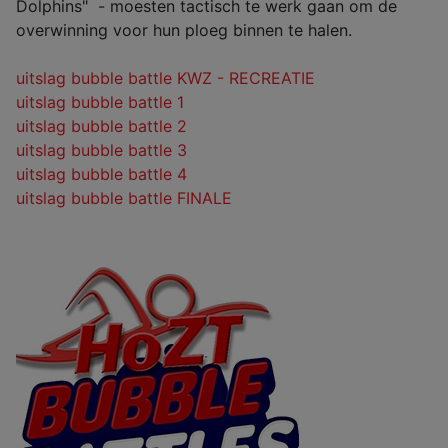
Dolphins" - moesten tactisch te werk gaan om de
overwinning voor hun ploeg binnen te halen.
uitslag bubble battle KWZ - RECREATIE
uitslag bubble battle 1
uitslag bubble battle 2
uitslag bubble battle 3
uitslag bubble battle 4
uitslag bubble battle FINALE