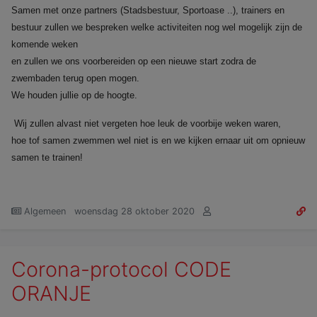
Samen met onze partners (Stadsbestuur, Sportoase ..), trainers en
bestuur zullen we bespreken welke activiteiten nog wel mogelijk zijn de
komende weken
en zullen we ons voorbereiden op een nieuwe start zodra de
zwembaden terug open mogen.
We houden jullie op de hoogte.
Wij zullen alvast niet vergeten hoe leuk de voorbije weken waren,
hoe tof samen zwemmen wel niet is en we kijken ernaar uit om opnieuw
samen te trainen!
Algemeen
woensdag 28 oktober 2020
Corona-protocol CODE
ORANJE