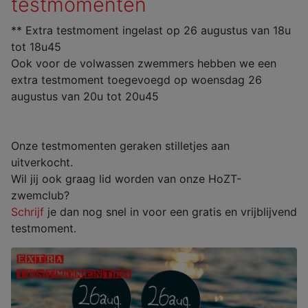
testmomenten
** Extra testmoment ingelast op 26 augustus van 18u
tot 18u45
Ook voor de volwassen zwemmers hebben we een
extra testmoment toegevoegd op woensdag 26
augustus van 20u tot 20u45
Onze testmomenten geraken stilletjes aan
uitverkocht.
Wil jij ook graag lid worden van onze HoZT-
zwemclub?
Schrijf
je dan nog snel in voor een gratis en vrijblijvend
testmoment.