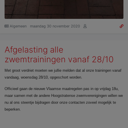
Algemeen
maandag 30 november 2020
Afgelasting alle
zwemtrainingen vanaf 28/10
Met groot verdriet moeten we jullie melden dat al onze trainingen vanaf
vandaag, woensdag 28/10, opgeschort worden.
Officieel gaan de nieuwe Vlaamse maatregelen pas in op vrijdag 18u,
maar samen met de andere Hoogstratense zwemverenigingen willen we
nu al ons steentje bijdragen door onze contacten zoveel mogelijk te
beperken.