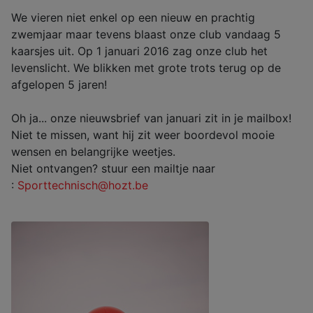
We vieren niet enkel op een nieuw en prachtig
zwemjaar maar tevens blaast onze club vandaag 5
kaarsjes uit. Op 1 januari 2016 zag onze club het
levenslicht. We blikken met grote trots terug op de
afgelopen 5 jaren!
Oh ja... onze nieuwsbrief van januari zit in je mailbox!
Niet te missen, want hij zit weer boordevol mooie
wensen en belangrijke weetjes.
Niet ontvangen? stuur een mailtje naar
:
Sporttechnisch@hozt.be