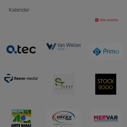
Kalender
Alle events