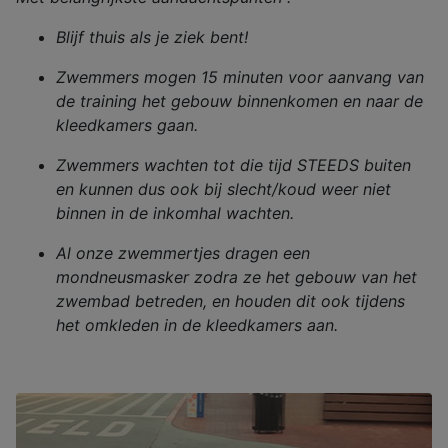
Blijf thuis als je ziek bent!
Zwemmers mogen 15 minuten voor aanvang van
de training het gebouw binnenkomen en naar de
kleedkamers gaan.
Zwemmers wachten tot die tijd STEEDS buiten
en kunnen dus ook bij slecht/koud weer niet
binnen in de inkomhal wachten.
Al onze zwemmertjes dragen een
mondneusmasker zodra ze het gebouw van het
zwembad betreden, en houden dit ook tijdens
het omkleden in de kleedkamers aan.