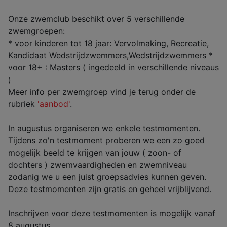
Onze zwemclub beschikt over 5 verschillende
zwemgroepen:
* voor kinderen tot 18 jaar: Vervolmaking, Recreatie,
Kandidaat Wedstrijdzwemmers,Wedstrijdzwemmers *
voor 18+ : Masters ( ingedeeld in verschillende niveaus
)
Meer info per zwemgroep vind je terug onder de
rubriek
'aanbod'
.
In augustus organiseren we enkele testmomenten.
Tijdens zo'n testmoment proberen we een zo goed
mogelijk beeld te krijgen van jouw ( zoon- of
dochters ) zwemvaardigheden en zwemniveau
zodanig we u een juist groepsadvies kunnen geven.
Deze testmomenten zijn gratis en geheel vrijblijvend.
Inschrijven voor deze testmomenten is mogelijk vanaf
8 augustus.