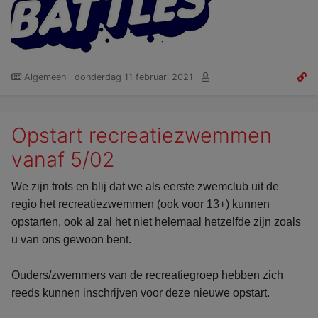
Algemeen
donderdag 11 februari 2021
Opstart recreatiezwemmen
vanaf 5/02
We zijn trots en blij dat we als eerste zwemclub uit de
regio het recreatiezwemmen (ook voor 13+) kunnen
opstarten, ook al zal het niet helemaal hetzelfde zijn zoals
u van ons gewoon bent.
Ouders/zwemmers van de recreatiegroep hebben zich
reeds kunnen inschrijven voor deze nieuwe opstart.