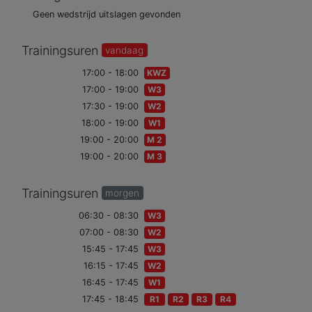
Geen wedstrijd uitslagen gevonden
Trainingsuren
vandaag
17:00 - 18:00
KWZ
17:00 - 19:00
W3
17:30 - 19:00
W2
18:00 - 19:00
W1
19:00 - 20:00
M 2
19:00 - 20:00
M 3
Trainingsuren
morgen
06:30 - 08:30
W3
07:00 - 08:30
W2
15:45 - 17:45
W3
16:15 - 17:45
W2
16:45 - 17:45
W1
17:45 - 18:45
R1
R2
R3
R4