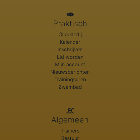
Praktisch
Clubkledij
Kalender
Inschrijven
Lid worden
Mijn account
Nieuwsberichten
Trainingsuren
Zwembad
Algemeen
Trainers
Bestuur