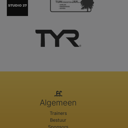
Algemeen
Trainers
Bestuur
Sponsors