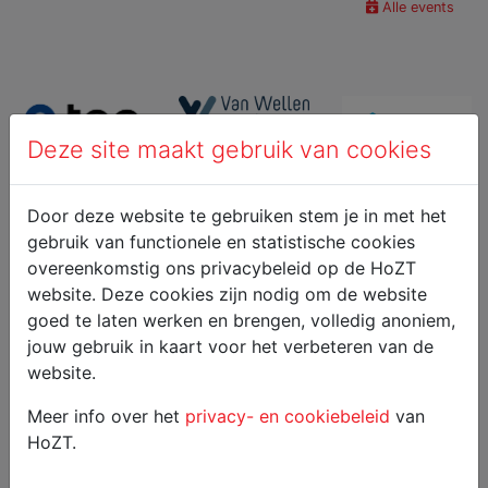
Alle events
Deze site maakt gebruik van cookies
Door deze website te gebruiken stem je in met het
gebruik van functionele en statistische cookies
overeenkomstig ons privacybeleid op de HoZT
website. Deze cookies zijn nodig om de website
goed te laten werken en brengen, volledig anoniem,
jouw gebruik in kaart voor het verbeteren van de
website.
Meer info over het
privacy- en cookiebeleid
van
HoZT.