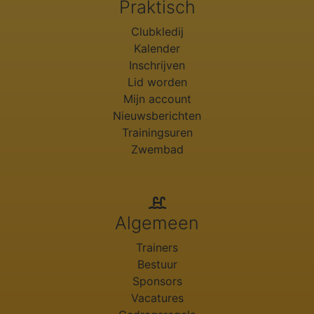
Praktisch
Clubkledij
Kalender
Inschrijven
Lid worden
Mijn account
Nieuwsberichten
Trainingsuren
Zwembad
Algemeen
Trainers
Bestuur
Sponsors
Vacatures