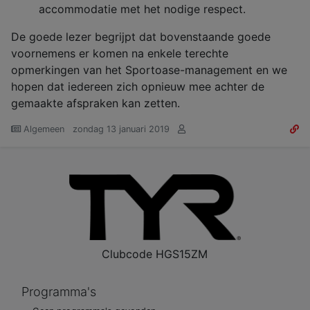
accommodatie met het nodige respect.
De goede lezer begrijpt dat bovenstaande goede
voornemens er komen na enkele terechte
opmerkingen van het Sportoase-management en we
hopen dat iedereen zich opnieuw mee achter de
gemaakte afspraken kan zetten.
Algemeen
zondag 13 januari 2019
Clubcode
HGS15ZM
Programma's