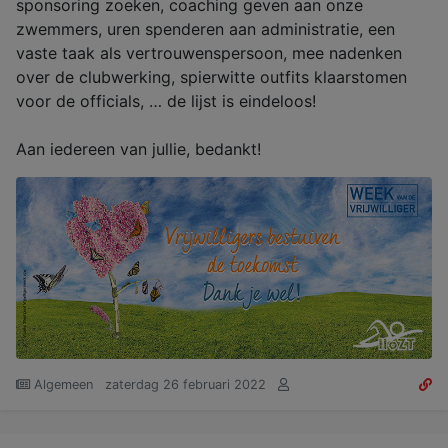
sponsoring zoeken, coaching geven aan onze
zwemmers, uren spenderen aan administratie, een
vaste taak als vertrouwenspersoon, mee nadenken
over de clubwerking, spierwitte outfits klaarstomen
voor de officials, … de lijst is eindeloos!
Aan iedereen van jullie, bedankt!
Algemeen
zaterdag 26 februari 2022