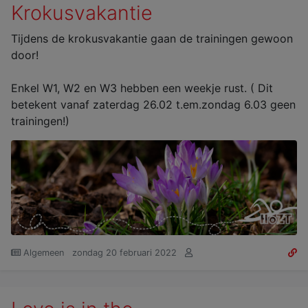
Krokusvakantie
Tijdens de krokusvakantie gaan de trainingen gewoon
door!
Enkel W1, W2 en W3 hebben een weekje rust. ( Dit
betekent vanaf zaterdag 26.02 t.em.zondag 6.03 geen
trainingen!)
Algemeen
zondag 20 februari 2022