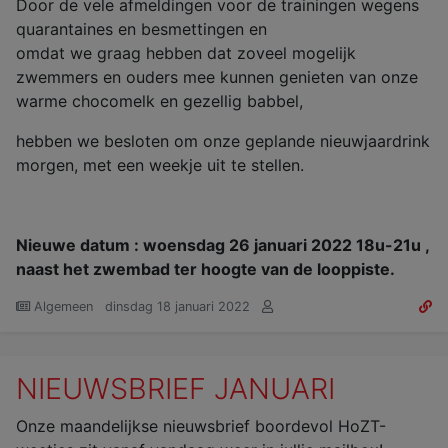
Door de vele afmeldingen voor de trainingen wegens
quarantaines en besmettingen en
omdat we graag hebben dat zoveel mogelijk
zwemmers en ouders mee kunnen genieten van onze
warme chocomelk en gezellig babbel,
hebben we besloten om onze geplande nieuwjaardrink
morgen, met een weekje uit te stellen.
Nieuwe datum : woensdag 26 januari 2022 18u-21u ,
naast het zwembad ter hoogte van de looppiste.
Algemeen
dinsdag 18 januari 2022
NIEUWSBRIEF JANUARI
Onze maandelijkse nieuwsbrief boordevol HoZT-