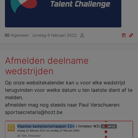
Algemeen
zondag 6 februari 2022
Afmelden deelname
wedstrijden
Op onze websitekalender kan u voor elke wedstrijd
terugvinden voor welke datum u ten laatste dient af te
melden.
afmelden mag nog steeds naar Paul Verschueren:
sportsecretaris@hozt.be