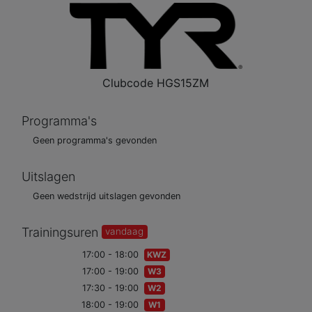
Clubcode
HGS15ZM
Programma's
Geen programma's gevonden
Uitslagen
Geen wedstrijd uitslagen gevonden
Trainingsuren
vandaag
17:00 - 18:00
KWZ
17:00 - 19:00
W3
17:30 - 19:00
W2
18:00 - 19:00
W1