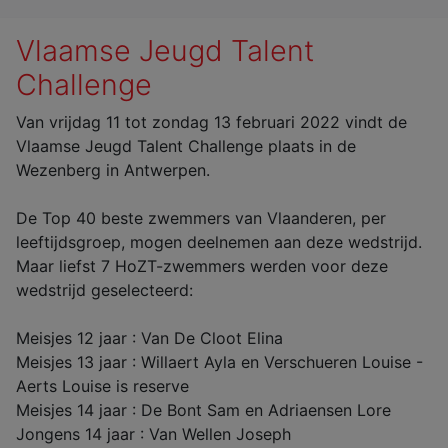
Vlaamse Jeugd Talent
Challenge
Van vrijdag 11 tot zondag 13 februari 2022 vindt de
Vlaamse Jeugd Talent Challenge plaats in de
Wezenberg in Antwerpen.
De Top 40 beste zwemmers van Vlaanderen, per
leeftijdsgroep, mogen deelnemen aan deze wedstrijd.
Maar liefst 7 HoZT-zwemmers werden voor deze
wedstrijd geselecteerd:
Meisjes 12 jaar : Van De Cloot Elina
Meisjes 13 jaar : Willaert Ayla en Verschueren Louise -
Aerts Louise is reserve
Meisjes 14 jaar : De Bont Sam en Adriaensen Lore
Jongens 14 jaar : Van Wellen Joseph