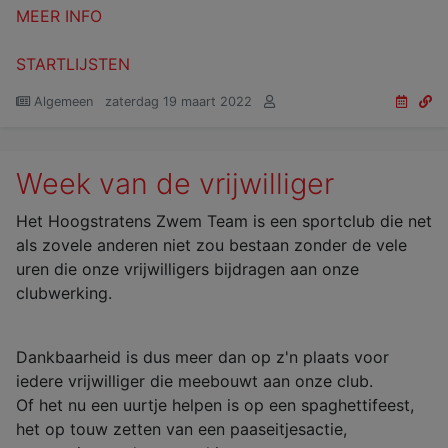
MEER INFO
STARTLIJSTEN
Algemeen
zaterdag 19 maart 2022
Week van de vrijwilliger
Het Hoogstratens Zwem Team is een sportclub die net
als zovele anderen niet zou bestaan zonder de vele
uren die onze vrijwilligers bijdragen aan onze
clubwerking.
Dankbaarheid is dus meer dan op z'n plaats voor
iedere vrijwilliger die meebouwt aan onze club.
Of het nu een uurtje helpen is op een spaghettifeest,
het op touw zetten van een paaseitjesactie,