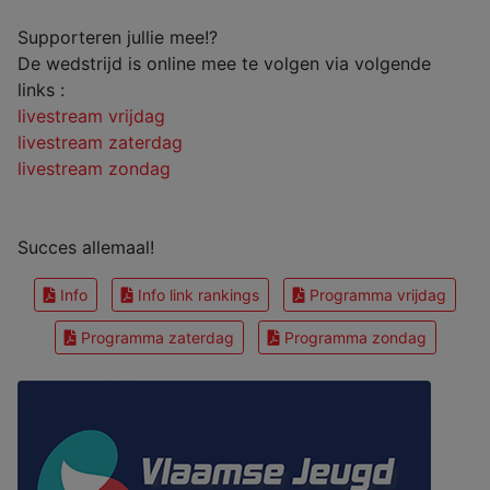
Supporteren jullie mee!?
De wedstrijd is online mee te volgen via volgende
links :
livestream vrijdag
livestream zaterdag
livestream zondag
Succes allemaal!
Info
Info link rankings
Programma vrijdag
Programma zaterdag
Programma zondag