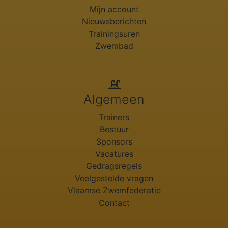
Mijn account
Nieuwsberichten
Trainingsuren
Zwembad
Algemeen
Trainers
Bestuur
Sponsors
Vacatures
Gedragsregels
Veelgestelde vragen
Vlaamse Zwemfederatie
Contact