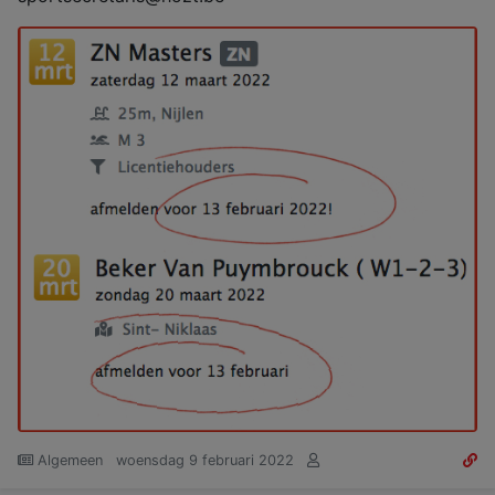
Algemeen
woensdag 9 februari 2022