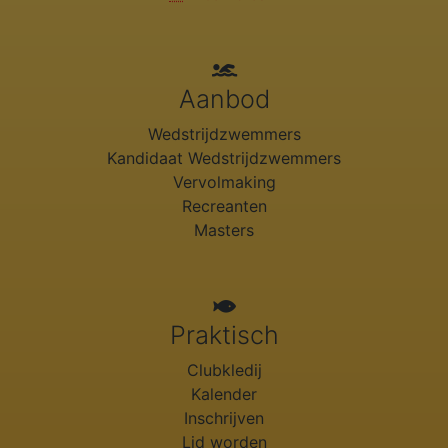
Aanbod
Wedstrijdzwemmers
Kandidaat Wedstrijdzwemmers
Vervolmaking
Recreanten
Masters
Praktisch
Clubkledij
Kalender
Inschrijven
Lid worden