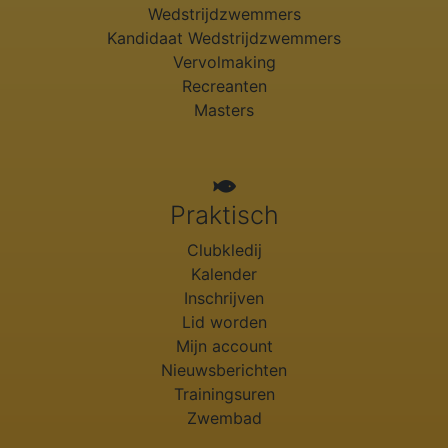
Wedstrijdzwemmers
Kandidaat Wedstrijdzwemmers
Vervolmaking
Recreanten
Masters
Praktisch
Clubkledij
Kalender
Inschrijven
Lid worden
Mijn account
Nieuwsberichten
Trainingsuren
Zwembad