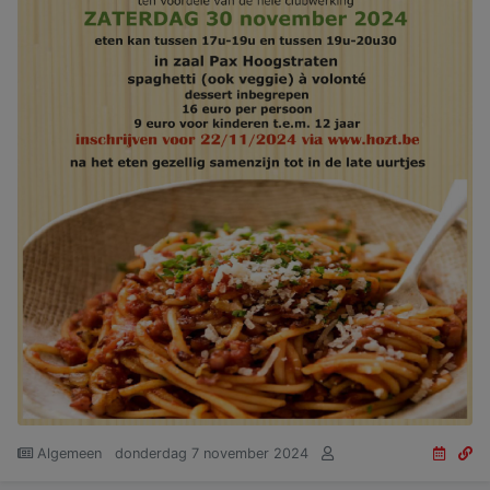
Algemeen
donderdag 7 november 2024