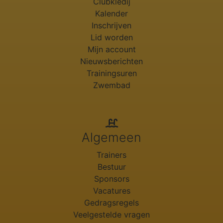
Clubkledij
Kalender
Inschrijven
Lid worden
Mijn account
Nieuwsberichten
Trainingsuren
Zwembad
Algemeen
Trainers
Bestuur
Sponsors
Vacatures
Gedragsregels
Veelgestelde vragen