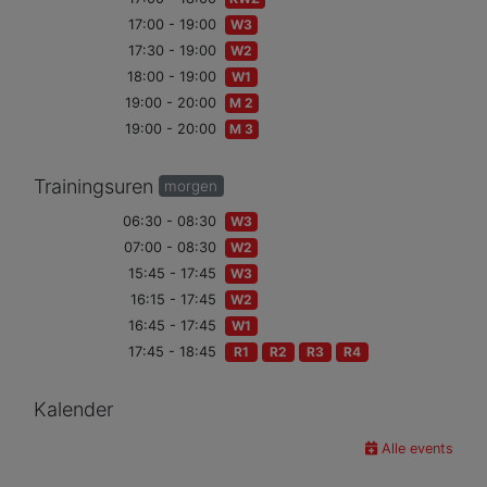
17:00 - 19:00
W3
17:30 - 19:00
W2
18:00 - 19:00
W1
19:00 - 20:00
M 2
19:00 - 20:00
M 3
Trainingsuren
morgen
06:30 - 08:30
W3
07:00 - 08:30
W2
15:45 - 17:45
W3
16:15 - 17:45
W2
16:45 - 17:45
W1
17:45 - 18:45
R1
R2
R3
R4
Kalender
Alle events