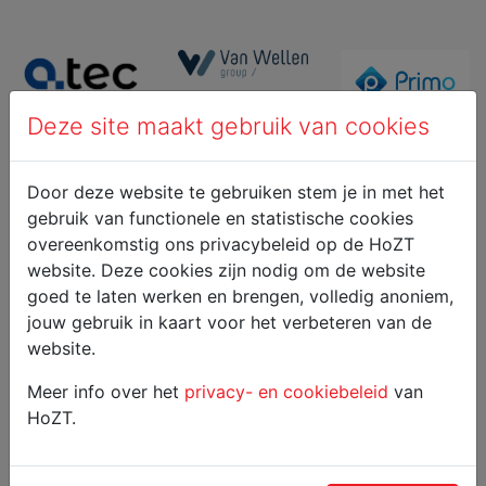
Deze site maakt gebruik van cookies
Door deze website te gebruiken stem je in met het
gebruik van functionele en statistische cookies
overeenkomstig ons privacybeleid op de HoZT
website. Deze cookies zijn nodig om de website
goed te laten werken en brengen, volledig anoniem,
jouw gebruik in kaart voor het verbeteren van de
website.
Meer info over het
privacy- en cookiebeleid
van
HoZT.